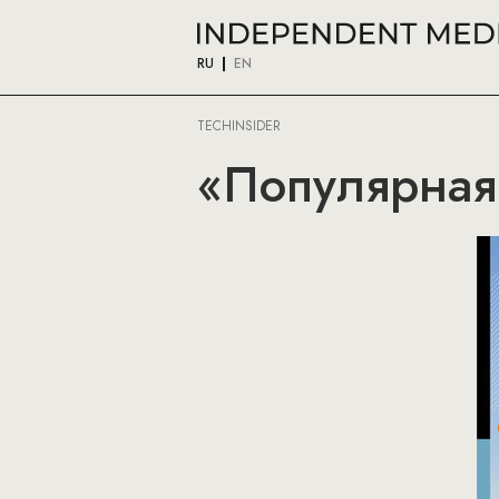
RU
EN
TECHINSIDER
«Популярная 