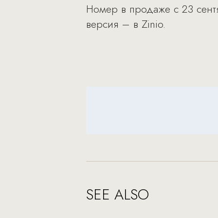
Номер в продаже с 23 сентя
версия – в Zinio.
SEE ALSO