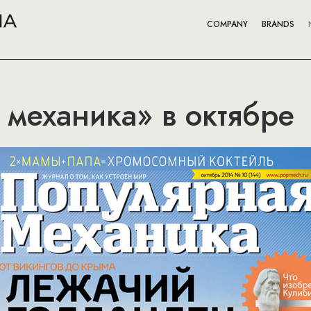
COMPANY
BRANDS
механика» в октябре