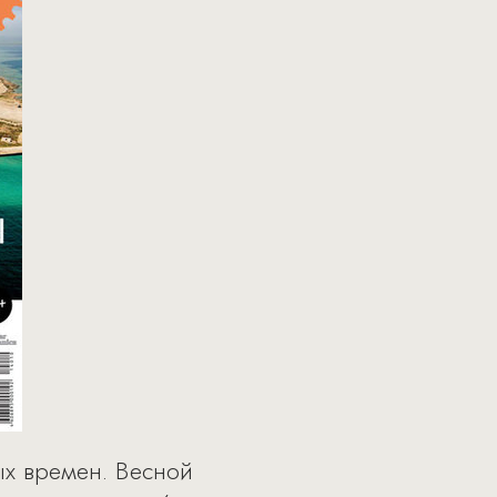
ых времен. Весной