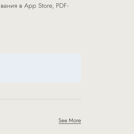
вания в App Store, PDF-
See More