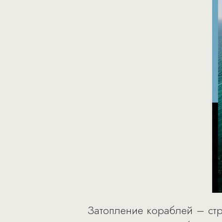
Затопление кораблей – стр