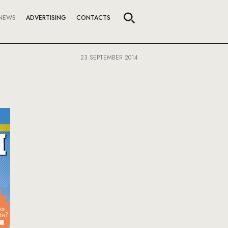
NEWS
ADVERTISING
CONTACTS
23 SEPTEMBER 2014