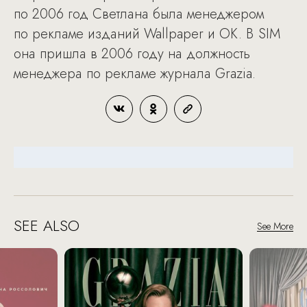
по 2006 год Светлана была менеджером
по рекламе изданий Wallpaper и ОК. В SIM
она пришла в 2006 году на должность
менеджера по рекламе журнала Grazia.
SEE ALSO
See More