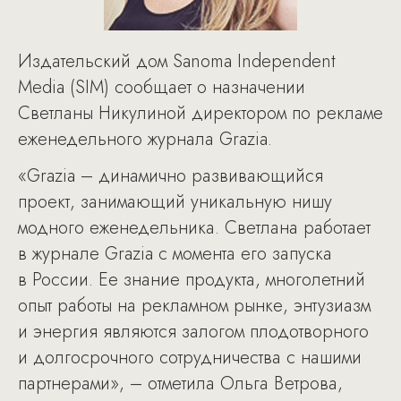
Издательский дом Sanoma Independent
Media (SIM) сообщает о назначении
Светланы Никулиной директором по рекламе
еженедельного журнала Grazia.
«Grazia – динамично развивающийся
проект, занимающий уникальную нишу
модного еженедельника. Светлана работает
в журнале Grazia с момента его запуска
в России. Ее знание продукта, многолетний
опыт работы на рекламном рынке, энтузиазм
и энергия являются залогом плодотворного
и долгосрочного сотрудничества с нашими
партнерами», – отметила Ольга Ветрова,