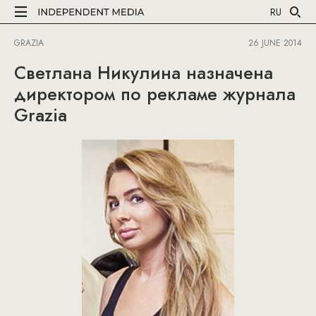
RU
GRAZIA
26 JUNE 2014
Светлана Никулина назначена
директором по рекламе журнала
Grazia