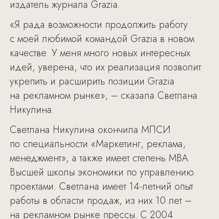
издатель журнала Grazia.
«Я рада возможности продолжить работу
с моей любимой командой Grazia в новом
качестве. У меня много новых интересных
идей, уверена, что их реализация позволит
укрепить и расширить позиции Grazia
на рекламном рынке», – сказала Светлана
Никулина.
Светлана Никулина окончила МПСИ
по специальности «Маркетинг, реклама,
менеджмент», а также имеет степень MBA
Высшей школы экономики по управлению
проектами. Светлана имеет 14-летний опыт
работы в области продаж, из них 10 лет –
на рекламном рынке прессы. С 2004