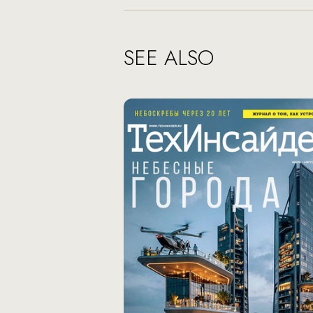
SEE ALSO