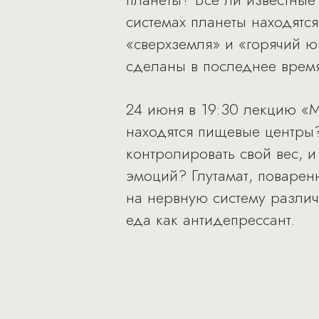
системах планеты находятся
«сверхземля» и «горячий ю
сделаны в последнее время
24 июня в 19:30 лекцию «М
находятся пищевые центры
контролировать свой вес, и
эмоций? Глутамат, поваренн
на нервную систему различ
еда как антидепрессант.