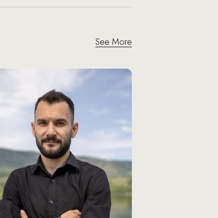
See More