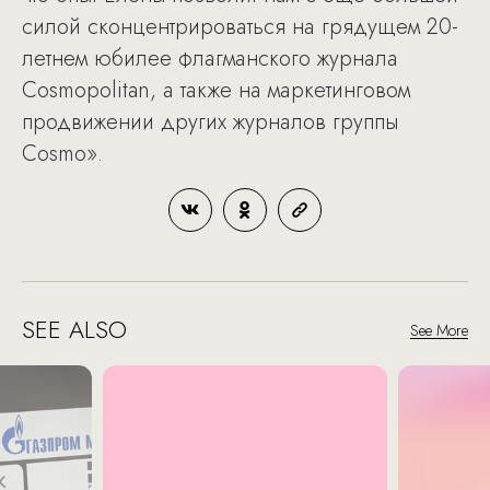
силой сконцентрироваться на грядущем 20-
летнем юбилее флагманского журнала
Cosmopolitan, а также на маркетинговом
продвижении других журналов группы
Cosmo».
SEE ALSO
See More