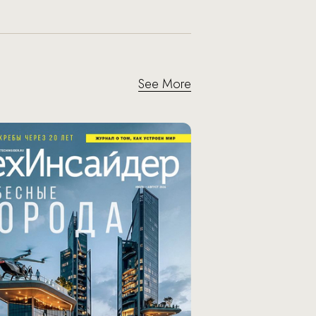
See More