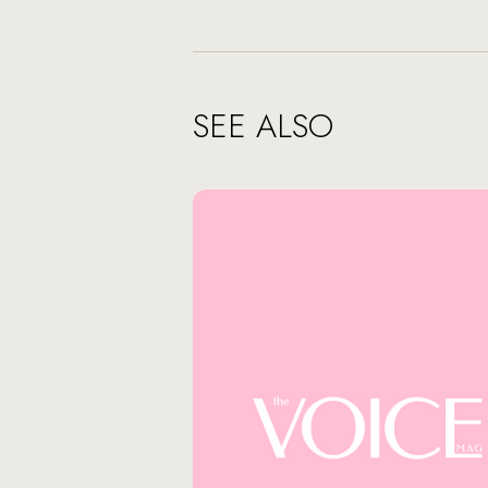
SEE ALSO