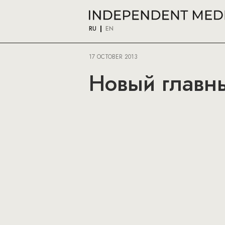
RU
EN
17 OCTOBER 2013
Новый главны