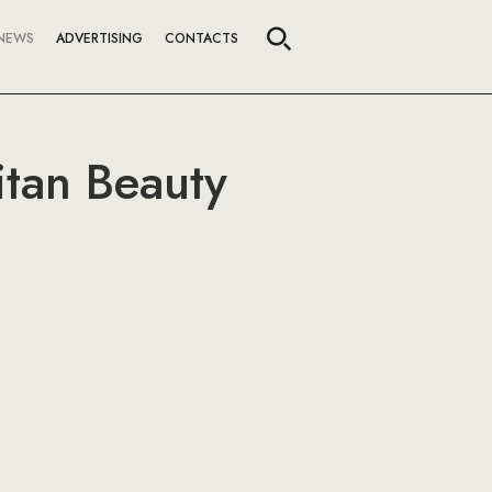
NEWS
ADVERTISING
CONTACTS
tan Beauty