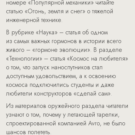
номере «Популярной механики» читайте
статью «Огонь, земля и снег» о тяжелой
инженерной технике.
В рубрике «Наука» – статья об одном
из самых важных гормонов в истории всего
живого – «гормоне эволюции». В разделе
«Технологии» – статья «Космос на любителя»
о том, что запуск наноспутников стал
доступным удовольствием, а к освоению
космоса подключились студенты и даже
любители конструкторов «сделай сам».
Из материалов оружейного раздела читатели
узнают о том, почему у летающей тарелки,
спроектированной компанией Avro, не было
шансов полететь.