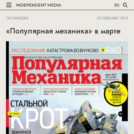
RU
TECHINSIDER
25 FEBRUARY 2013
«Популярная механика» в марте