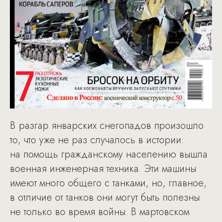
В разгар январских снегопадов произошло
то, что уже не раз случалось в истории:
на помощь гражданскому населению вышла
военная инженерная техника. Эти машины
имеют много общего с танками, но, главное,
в отличие от танков они могут быть полезны
не только во время войны. В мартовском