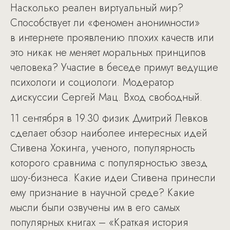
Насколько реален виртуальный мир?
Способствует ли «феномен анонимности»
в интернете проявлению плохих качеств или
это никак не меняет моральных принципов
человека? Участие в беседе примут ведущие
психологи и социологи. Модератор
дискуссии Сергей Мац. Вход свободный.
11 сентября в 19.30 физик Дмитрий Левков
сделает обзор наиболее интересных идей
Стивена Хокинга, ученого, популярность
которого сравнима с популярностью звезд
шоу-бизнеса. Какие идеи Стивена принесли
ему признание в научной среде? Какие
мысли были озвучены им в его самых
популярных книгах – «Краткая история