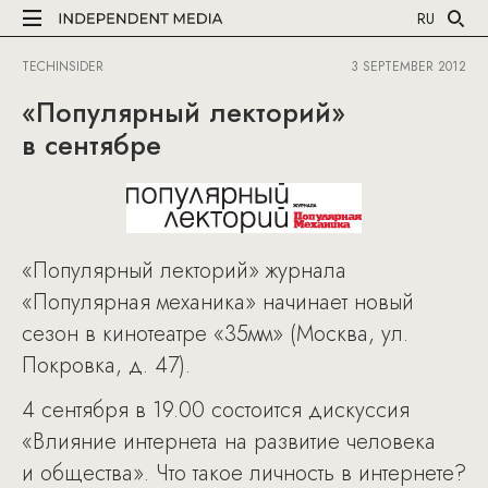
RU
TECHINSIDER
3 SEPTEMBER 2012
«Популярный лекторий»
в сентябре
«Популярный лекторий» журнала
«Популярная механика» начинает новый
сезон в кинотеатре «35мм» (Москва, ул.
Покровка, д. 47).
4 сентября в 19.00 состоится дискуссия
«Влияние интернета на развитие человека
и общества». Что такое личность в интернете?