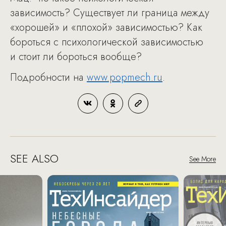
зависимость? Существует ли граница между
«хорошей» и «плохой» зависимостью? Как
бороться с психологической зависимостью
и стоит ли бороться вообще?
Подробности на
www.popmech.ru
.
SEE ALSO
See More