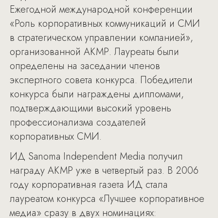
Ежегодной международной конференции
«Роль корпоративных коммуникаций и СМИ
в стратегическом управлении компанией»,
организованной АКМР. Лауреаты были
определены на заседании членов
экспертного совета конкурса. Победители
конкурса были награждены дипломами,
подтверждающими высокий уровень
профессионализма создателей
корпоративных СМИ.
ИД Sanoma Independent Media получил
награду АКМР уже в четвертый раз. В 2006
году корпоративная газета ИД стала
лауреатом конкурса «Лучшее корпоративное
медиа» сразу в двух номинациях: