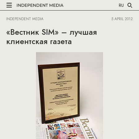
RU
INDEPENDENT MEDIA
5 APRIL 2012
«Вестник SIM» – лучшая
клиентская газета