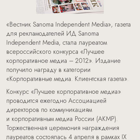
«Вестник Sanoma Independent Media», газета
для рекламодателей ИД Sanoma
Independent Media, стала лауреатом
всероссийского конкурса «Лучшее
корпоративное медиа – 2012». Издание
получило награду в категории
«Корпоративные медиа. Клиентская газета».
Конкурс «Лучшее корпоративное медиа»
проводится ежегодно Ассоциацией
директоров по коммуникациям
и корпоративным медиа России (АКМР).
Торжественная церемония награждения
лауреатов состоялась 4 апреля в рамках IX