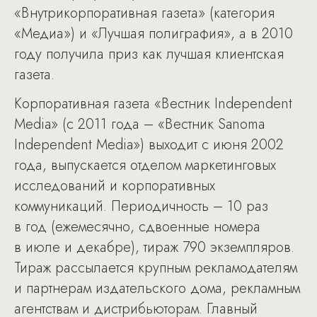
«Внутрикорпоративная газета» (категория
«Медиа») и «Лучшая полиграфия», а в 2010
году получила приз как лучшая клиентская
газета.
Корпоративная газета «Вестник Independent
Media» (c 2011 года – «Вестник Sanoma
Independent Media») выходит с июня 2002
года, выпускается отделом маркетинговых
исследований и корпоративных
коммуникаций. Периодичность – 10 раз
в год (ежемесячно, сдвоенные номера
в июле и декабре), тираж 790 экземпляров.
Тираж рассылается крупным рекламодателям
и партнерам издательского дома, рекламным
агентствам и дистрибьюторам. Главный