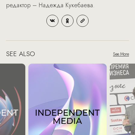
редактор – Надежда Кукебаева.
SEE ALSO
See More