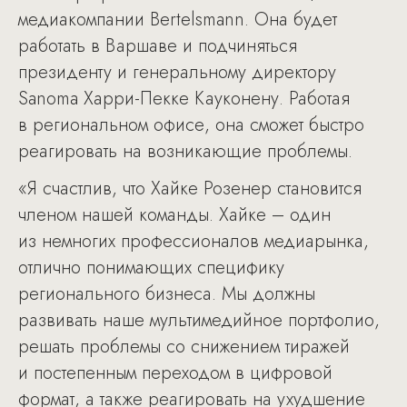
медиакомпании Bertelsmann. Она будет
работать в Варшаве и подчиняться
президенту и генеральному директору
Sanoma Харри-Пекке Кауконену. Работая
в региональном офисе, она сможет быстро
реагировать на возникающие проблемы.
«Я счастлив, что Хайке Розенер становится
членом нашей команды. Хайке – один
из немногих профессионалов медиарынка,
отлично понимающих специфику
регионального бизнеса. Мы должны
развивать наше мультимедийное портфолио,
решать проблемы со снижением тиражей
и постепенным переходом в цифровой
формат, а также реагировать на ухудшение