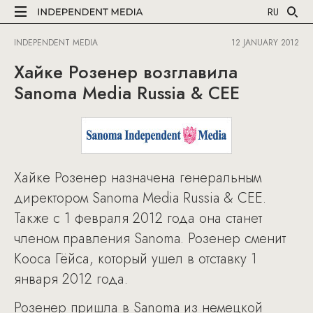
RU
INDEPENDENT MEDIA
12 JANUARY 2012
Хайке Розенер возглавила
Sanoma Media Russia & CEE
Хайке Розенер назначена генеральным
директором Sanoma Media Russia & CEE.
Также с 1 февраля 2012 года она станет
членом правления Sanoma. Розенер сменит
Кооса Гёйса, который ушел в отставку 1
января 2012 года.
Розенер пришла в Sanoma из немецкой