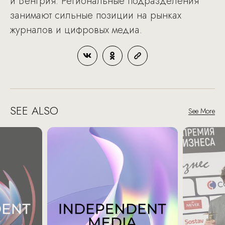
и Венгрия. Региональные подразделения
занимают сильные позиции на рынках
журналов и цифровых медиа.
SEE ALSO
See More