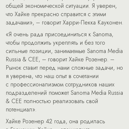
общей экономической ситуации. Я уверен,
что Хайке прекрасно справится с этими
задачами», – говорит Харри-Пекка Кауконен.
«Я очень рада присоединиться к Sanoma,
чтобы продолжить укреплять и без того
сильные позиции, занимаемые Sanoma Media
Russia & CEE, – говорит Хайке Розенер. –
Рынок ставит перед нами сложные задачи, но
я уверена, что наш опыт в сочетании
с профессионализмом сотрудников наших
подразделений поможет Sanoma Media Russia
& CEE полностью реализовать свой
потенциал».
Хайке Розенер 42 года, она родилась