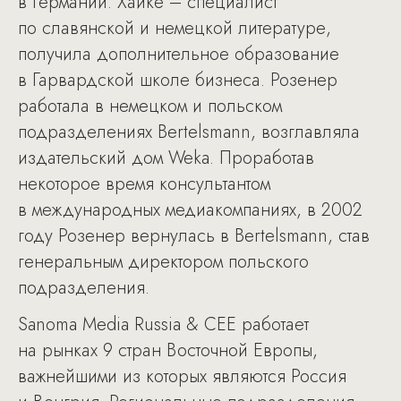
в Германии. Хайке – специалист
по славянской и немецкой литературе,
получила дополнительное образование
в Гарвардской школе бизнеса. Розенер
работала в немецком и польском
подразделениях Bertelsmann, возглавляла
издательский дом Weka. Проработав
некоторое время консультантом
в международных медиакомпаниях, в 2002
году Розенер вернулась в Bertelsmann, став
генеральным директором польского
подразделения.
Sanoma Media Russia & CEE работает
на рынках 9 стран Восточной Европы,
важнейшими из которых являются Россия