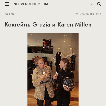
RU
GRAZIA
22 NOVEMBER 2011
Коктейль Grazia и Karen Millen