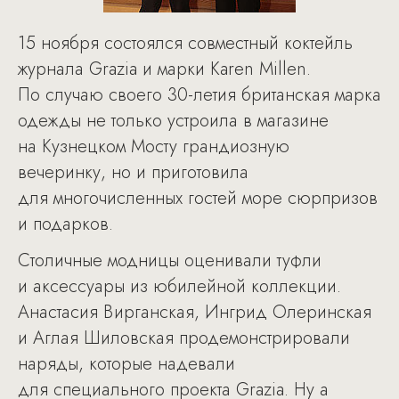
15 ноября состоялся совместный коктейль
журнала Grazia и марки Karen Millen.
По случаю своего 30-летия британская марка
одежды не только устроила в магазине
на Кузнецком Мосту грандиозную
вечеринку, но и приготовила
для многочисленных гостей море сюрпризов
и подарков.
Столичные модницы оценивали туфли
и аксессуары из юбилейной коллекции.
Анастасия Вирганская, Ингрид Олеринская
и Аглая Шиловская продемонстрировали
наряды, которые надевали
для специального проекта Grazia. Ну а