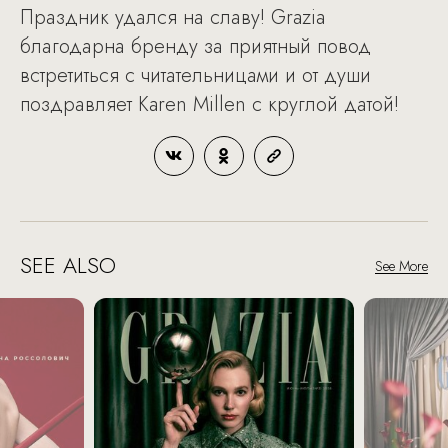
Праздник удался на славу! Grazia
благодарна бренду за приятный повод
встретиться с читательницами и от души
поздравляет Karen Millen с круглой датой!
SEE ALSO
See More