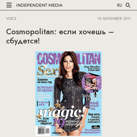
RU
VOICE
16 NOVEMBER 2011
Cosmopolitan: если хочешь –
сбудется!