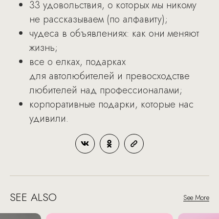
33 удовольствия, о которых мы никому
не рассказываем (по алфавиту);
чудеса в объявлениях: как они меняют
жизнь;
все о елках, подарках
для автолюбителей и превосходстве
любителей над профессионалами;
корпоративные подарки, которые нас
удивили.
SEE ALSO
See More