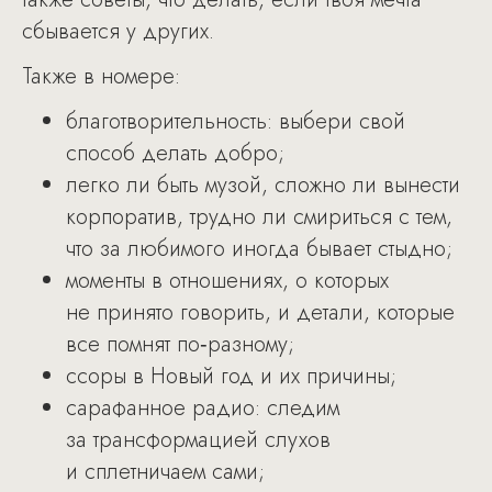
сбывается у других.
Также в номере:
благотворительность: выбери свой
способ делать добро;
легко ли быть музой, сложно ли вынести
корпоратив, трудно ли смириться с тем,
что за любимого иногда бывает стыдно;
моменты в отношениях, о которых
не принято говорить, и детали, которые
все помнят по‑разному;
ссоры в Новый год и их причины;
сарафанное радио: следим
за трансформацией слухов
и сплетничаем сами;