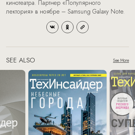
кинотеатра. Партнер «Популярного
лектория» в ноябре – Samsung Galaxy Note.
SEE ALSO
See More