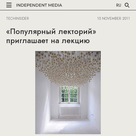
RU
TECHINSIDER
15 NOVEMBER 2011
«Популярный лекторий»
приглашает на лекцию