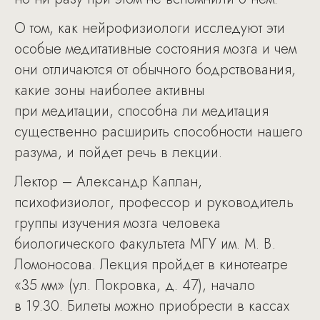
О том, как нейрофизиологи исследуют эти
особые медитативные состояния мозга и чем
они отличаются от обычного бодрствования,
какие зоны наиболее активны
при медитации, способна ли медитация
существенно расширить способности нашего
разума, и пойдет речь в лекции.
Лектор – Александр Каплан,
психофизиолог, профессор и руководитель
группы изучения мозга человека
биологического факультета МГУ им. М. В.
Ломоносова. Лекция пройдет в кинотеатре
«35 мм» (ул. Покровка, д. 47), начало
в 19.30. Билеты можно приобрести в кассах