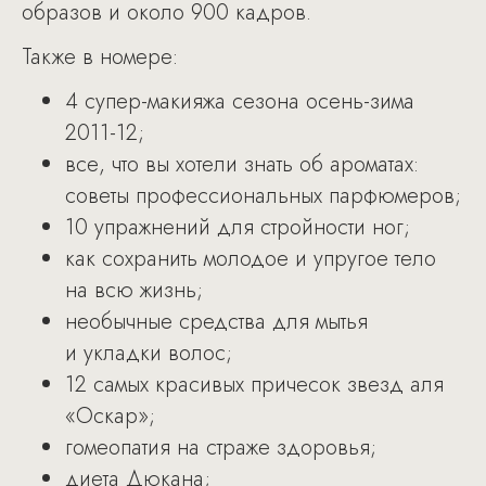
образов и около 900 кадров.
Также в номере:
4 супер-макияжа сезона осень-зима
2011-12;
все, что вы хотели знать об ароматах:
советы профессиональных парфюмеров;
10 упражнений для стройности ног;
как сохранить молодое и упругое тело
на всю жизнь;
необычные средства для мытья
и укладки волос;
12 самых красивых причесок звезд аля
«Оскар»;
гомеопатия на страже здоровья;
диета Дюкана;