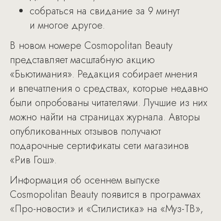
собраться на свидание за 9 минут
и многое другое.
В новом номере Cosmopolitan Beauty
представляет масштабную акцию
«Бьютимания». Редакция собирает мнения
и впечатления о средствах, которые недавно
были опробованы читателями. Лучшие из них
можно найти на страницах журнала. Авторы
опубликованных отзывов получают
подарочные сертификаты сети магазинов
«Рив Гош».
Информация об осеннем выпуске
Cosmopolitan Beauty появится в программах
«Про-новости» и «Стилистика» на «Муз-ТВ»,