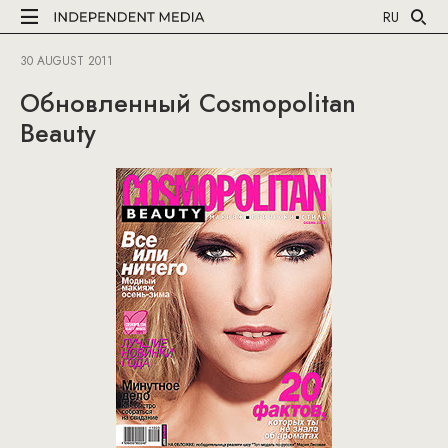
RU
30 AUGUST 2011
Обновленный Cosmopolitan
Beauty