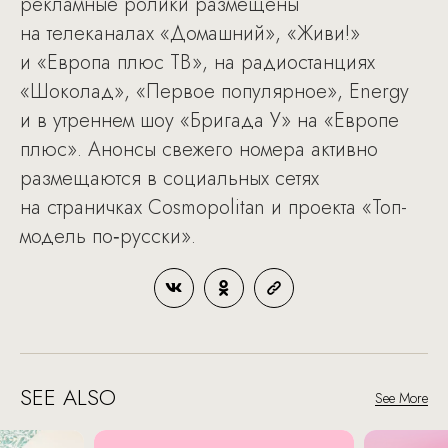
рекламные ролики размещены
на телеканалах «Домашний», «Живи!»
и «Европа плюс ТВ», на радиостанциях
«Шоколад», «Первое популярное», Energy
и в утреннем шоу «Бригада У» на «Европе
плюс». Анонсы свежего номера активно
размещаются в социальных сетях
на страничках Cosmopolitan и проекта «Топ-
модель по‑русски».
SEE ALSO
See More