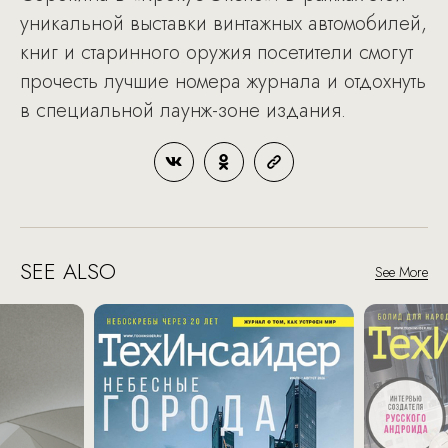
уникальной выставки винтажных автомобилей,
книг и старинного оружия посетители смогут
прочесть лучшие номера журнала и отдохнуть
в специальной лаунж-зоне издания.
SEE ALSO
See More