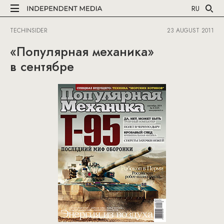
RU
TECHINSIDER
23 AUGUST 2011
«Популярная механика»
в сентябре