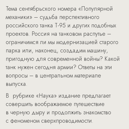
Тема сентябрьского номера «Популярной
механики» – судьба перспективного
российского танка Т-95 и других подобных
проектов. Россия на танковом распутье –
ограничимся ли мы модернизацией старого
парка или, наконец, создадим машину,
пригодную для современной войны? Какой
танк нужен сегодня армии? Ответы на эти
вопросы – в центральном материале
выпуска.
В рубрике «Наука» издание предлагает
совершить воображаемое путешествие
в черную дыру и продолжить знакомство
с феноменом сверхпроводимости.