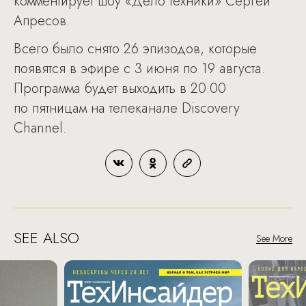
комментирует шоу «Дело техники» Сергей
Апресов.
Всего было снято 26 эпизодов, которые
появятся в эфире с 3 июня по 19 августа.
Программа будет выходить в 20.00
по пятницам на телеканале Discovery
Channel.
SEE ALSO
See More