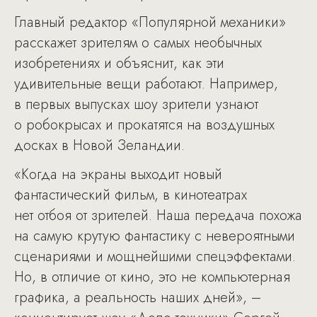
Главный редактор «Популярной механики»
расскажет зрителям о самых необычных
изобретениях и объяснит, как эти
удивительные вещи работают. Например,
в первых выпусках шоу зрители узнают
о робокрысах и прокатятся на воздушных
досках в Новой Зеландии.
«Когда на экраны выходит новый
фантастический фильм, в кинотеатрах
нет отбоя от зрителей. Наша передача похожа
на самую крутую фантастику с невероятными
сценариями и мощнейшими спецэффектами.
Но, в отличие от кино, это не компьютерная
графика, а реальность наших дней», –