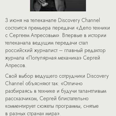
3 июня на телеканале Discovery Channel
состоится премьера передачи «Дело техники
с Сергеем Апресовым». Впервые в истории
телеканала ведущим передачи стал
российский журналист – главный редактор
журнала «Популярная механика» Сергей
Апресов.
Свой выбор ведущего сотрудники Discovery
Channel объясняют так: «Отлично
разбираясь в технике и будучи талантливым
рассказчиком, Сергей блистательно
комментирует сюжеты программы, снятые
в разных странах мира».