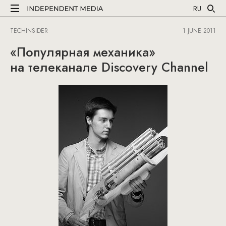
RU
TECHINSIDER
1 JUNE 2011
«Популярная механика»
на телеканале Discovery Channel