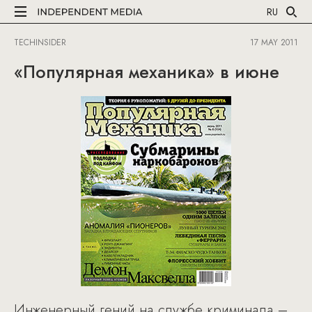
RU
TECHINSIDER
17 MAY 2011
«Популярная механика» в июне
Инженерный гений на службе криминала –