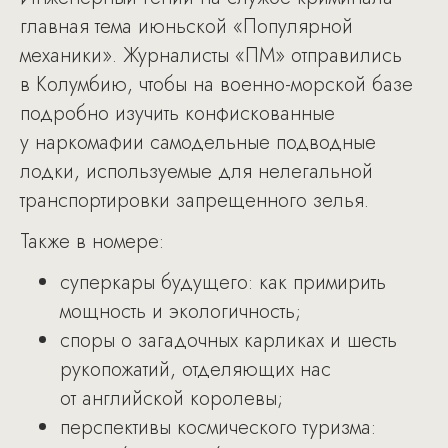
главная тема июньской «Популярной
механики». Журналисты «ПМ» отправились
в Колумбию, чтобы на военно-морской базе
подробно изучить конфискованные
у наркомафии самодельные подводные
лодки, используемые для нелегальной
транспортировки запрещенного зелья.
Также в номере:
суперкары будущего: как примирить
мощность и экологичность;
споры о загадочных карликах и шесть
рукопожатий, отделяющих нас
от английской королевы;
перспективы космического туризма: