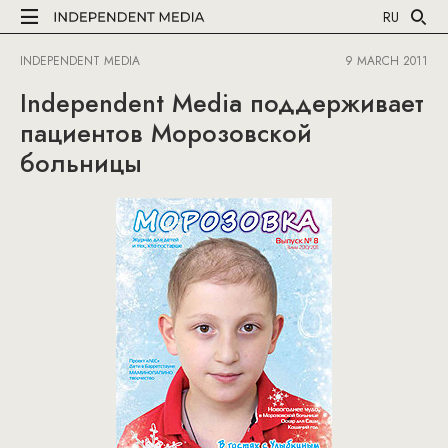
RU
INDEPENDENT MEDIA
9 MARCH 2011
Independent Media поддерживает
пациентов Морозовской
больницы