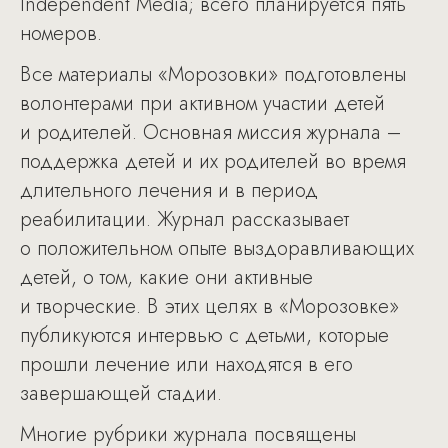
Independent Media; всего планируется пять
номеров.
Все материалы «Морозовки» подготовлены
волонтерами при активном участии детей
и родителей. Основная миссия журнала –
поддержка детей и их родителей во время
длительного лечения и в период
реабилитации. Журнал рассказывает
о положительном опыте выздоравливающих
детей, о том, какие они активные
и творческие. В этих целях в «Морозовке»
публикуются интервью с детьми, которые
прошли лечение или находятся в его
завершающей стадии.
Многие рубрики журнала посвящены