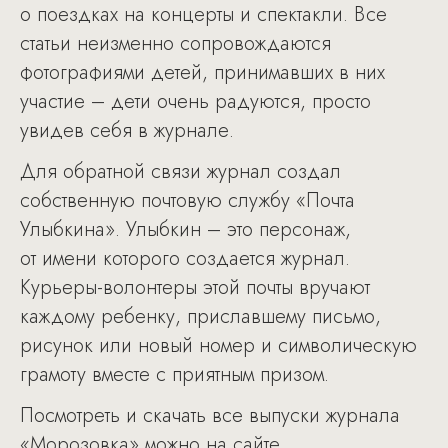
о поездках на концерты и спектакли. Все
статьи неизменно сопровождаются
фотографиями детей, принимавших в них
участие – дети очень радуются, просто
увидев себя в журнале.
Для обратной связи журнал создал
собственную почтовую службу «Почта
Улыбкина». Улыбкин – это персонаж,
от имени которого создается журнал.
Курьеры-волонтеры этой почты вручают
каждому ребенку, приславшему письмо,
рисунок или новый номер и символическую
грамоту вместе с приятным призом.
Посмотреть и скачать все выпуски журнала
«Морозовка» можно на сайте