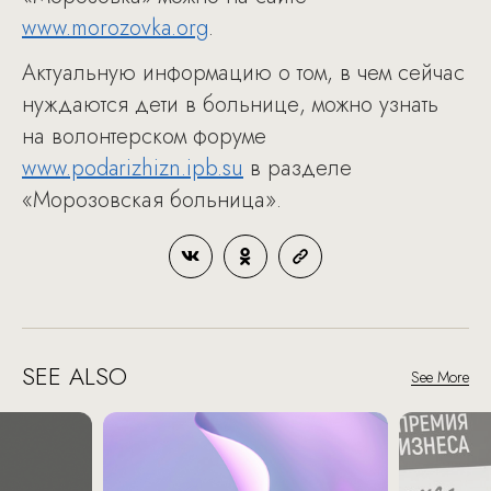
www.morozovka.org
.
Актуальную информацию о том, в чем сейчас
нуждаются дети в больнице, можно узнать
на волонтерском форуме
www.podarizhizn.ipb.su
в разделе
«Морозовская больница».
SEE ALSO
See More