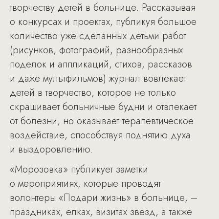
творчеству детей в больнице. Рассказывая
о конкурсах и проектах, публикуя большое
количество уже сделанных детьми работ
(рисунков, фотографий, разнообразных
поделок и аппликаций, стихов, рассказов
и даже мультфильмов) журнал вовлекает
детей в творчество, которое не только
скрашивает больничные будни и отвлекает
от болезни, но оказывает терапевтическое
воздействие, способствуя поднятию духа
и выздоровлению.
«Морозовка» публикует заметки
о мероприятиях, которые проводят
волонтеры «Подари жизнь» в больнице, –
праздниках, елках, визитах звезд, а также