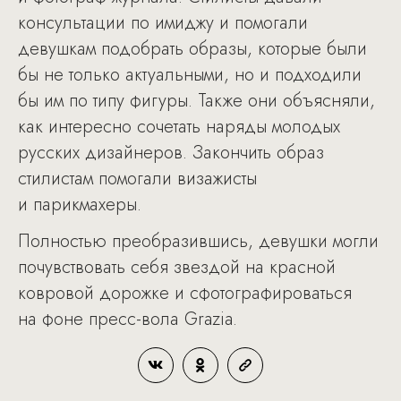
консультации по имиджу и помогали
девушкам подобрать образы, которые были
бы не только актуальными, но и подходили
бы им по типу фигуры. Также они объясняли,
как интересно сочетать наряды молодых
русских дизайнеров. Закончить образ
стилистам помогали визажисты
и парикмахеры.
Полностью преобразившись, девушки могли
почувствовать себя звездой на красной
ковровой дорожке и сфотографироваться
на фоне пресс-вола Grazia.