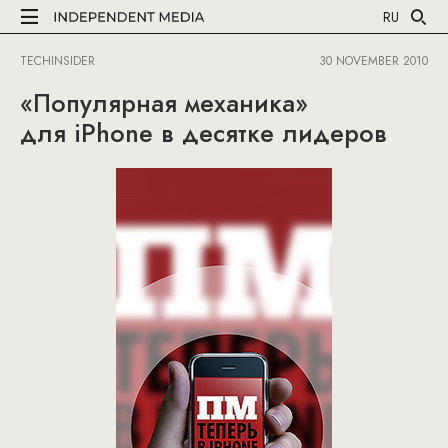
RU
TECHINSIDER
30 NOVEMBER 2010
«Популярная механика»
для iPhone в десятке лидеров