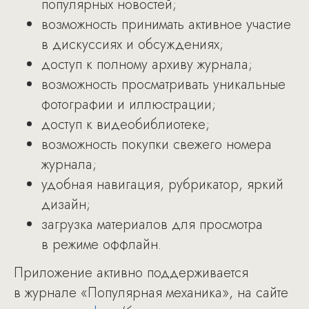
популярных новостей;
возможность принимать активное участие
в дискуссиях и обсуждениях;
доступ к полному архиву журнала;
возможность просматривать уникальные
фотографии и иллюстрации;
доступ к видеобиблиотеке;
возможность покупки свежего номера
журнала;
удобная навигация, рубрикатор, яркий
дизайн;
загрузка материалов для просмотра
в режиме оффлайн.
Приложение активно поддерживается
в журнале «Популярная механика», на сайте