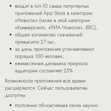
входит в топ-10 самых популярных
приложений App Store в категории
«Новости» (также в этой категории
«Коммерсант», «РИА Новости», BBC);
общее количество скачиваний
превысило 27 тыс;
за день приложение устанавливают
порядка 100 человек;
ежемесячная динамика прироста
аудитории составляет 25%.
Возможности приложения все время
расширяются. Сейчас пользователям
доступны:
постоянно обновляемая лента научно-