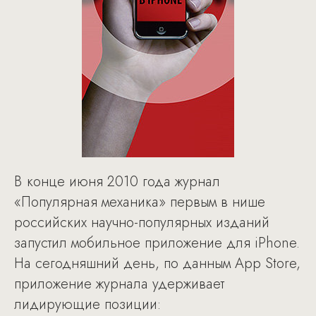
В конце июня 2010 года журнал
«Популярная механика» первым в нише
российских научно-популярных изданий
запустил мобильное приложение для iPhone.
На сегодняшний день, по данным App Store,
приложение журнала удерживает
лидирующие позиции: