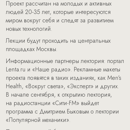
Проект рассчитан на молодых и активных
людей 20-35 лет, которые интересуются
миром вокруг себя и следят за развитием
новых технологий.
Лекции будут проходить на центральных
площадках Москвы.
Информационные партнеры лектория: портал
Lenta.ru и «Наше радио». Рекламные макеты
проекта появятся в таких изданиях, как Men’s
Health, «Вокруг света», «Эксперт» и других.
В начале сентября, к открытию лектория,
на радиостанции «Сити-FM» выйдет
программа с Дмитрием Быковым о лектории
«Популярной механики».