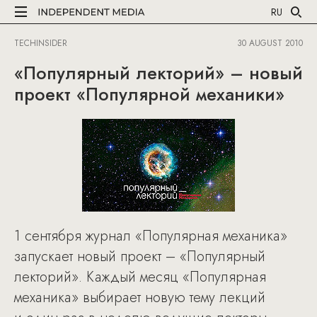
RU
TECHINSIDER
30 AUGUST 2010
«Популярный лекторий» – новый
проект «Популярной механики»
1 сентября журнал «Популярная механика»
запускает новый проект – «Популярный
лекторий». Каждый месяц «Популярная
механика» выбирает новую тему лекций