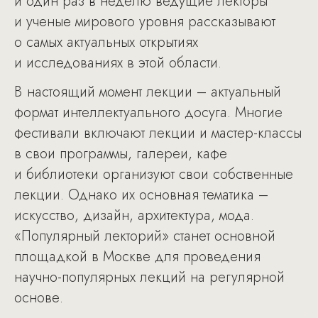
и один раз в неделю ведущие лекторы
и ученые мирового уровня рассказывают
о самых актуальных открытиях
и исследованиях в этой области.
В настоящий момент лекции – актуальный
формат интеллектуального досуга. Многие
фестивали включают лекции и мастер-классы
в свои программы, галереи, кафе
и библиотеки организуют свои собственные
лекции. Однако их основная тематика –
искусство, дизайн, архитектура, мода.
«Популярный лекторий» станет основной
площадкой в Москве для проведения
научно-популярных лекций на регулярной
основе.