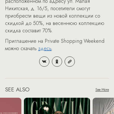
расположенном по адресу ул. Малая
Никитская, д. 16/5, посетители смогут
приобрести вещи из новой коллекции со
скидкой до 50%, на весеннюю коллекцию
скидка составит 70%.
Приглашение на Private Shopping Weekend
можно скачать
здесь
.
SEE ALSO
See More