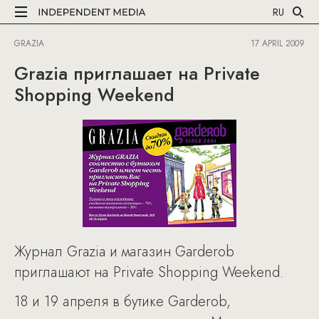
RU
GRAZIA
17 APRIL 2009
Grazia приглашает на Private
Shopping Weekend
Журнал Grazia и магазин Garderob
приглашают на Private Shopping Weekend.
18 и 19 апреля в бутике Garderob,