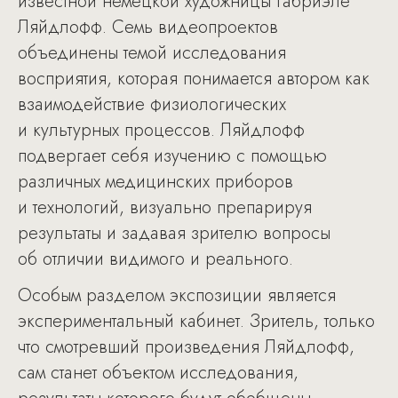
известной немецкой художницы Габриэле
Ляйдлофф. Семь видеопроектов
объединены темой исследования
восприятия, которая понимается автором как
взаимодействие физиологических
и культурных процессов. Ляйдлофф
подвергает себя изучению с помощью
различных медицинских приборов
и технологий, визуально препарируя
результаты и задавая зрителю вопросы
об отличии видимого и реального.
Особым разделом экспозиции является
экспериментальный кабинет. Зритель, только
что смотревший произведения Ляйдлофф,
сам станет объектом исследования,