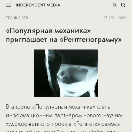
RU
TECHINSIDER
17 APRIL 2009
«Популярная механика»
приглашает на «Рентгенограмму»
В апреле «Популярная механика» стала
информационным партнером нового научно-
художественного проекта «Рентгенограмма»