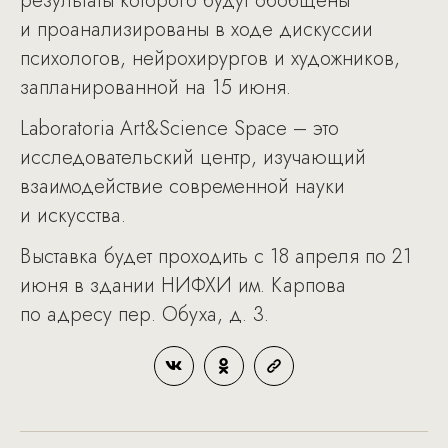
результаты которого будут обобщены
и проанализированы в ходе дискуссии
психологов, нейрохирургов и художников,
запланированной на 15 июня.
Laboratoria Art&Science Space – это
исследовательский центр, изучающий
взаимодействие современной науки
и искусства.
Выставка будет проходить с 18 апреля по 21
июня в здании НИФХИ им. Карпова
по адресу пер. Обуха, д. 3.