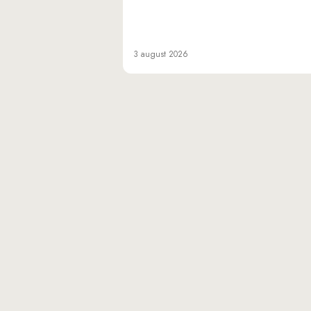
3 august 2026