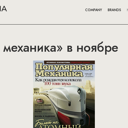
COMPANY
BRANDS
 механика» в ноябре