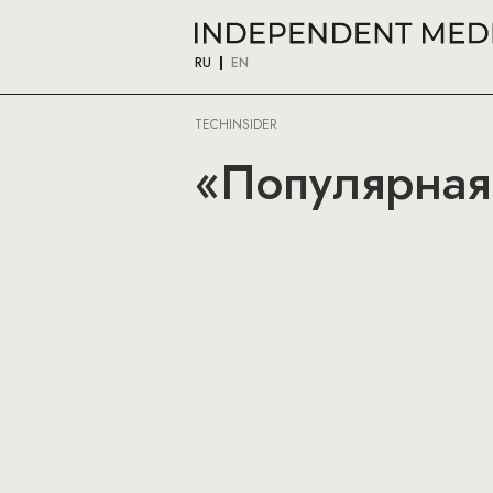
RU
EN
TECHINSIDER
«Популярная