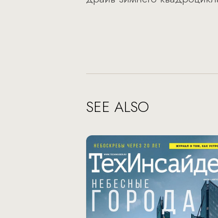
SEE ALSO