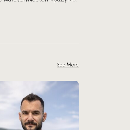
See More