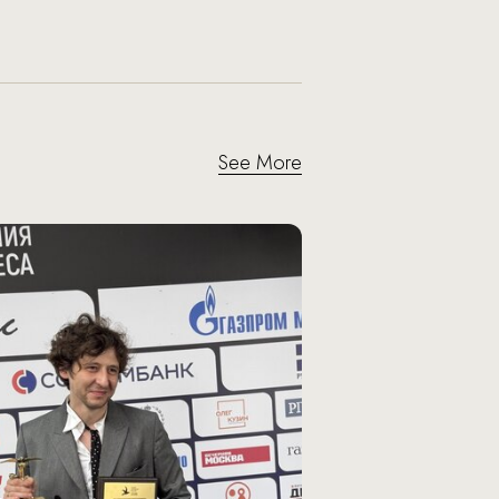
See More