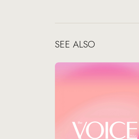
SEE ALSO