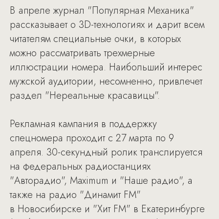
В апреле журнал "Популярная Механика"
рассказывает о 3D-технологиях и дарит всем
читателям специальные очки, в которых
можно рассматривать трехмерные
иллюстрации номера. Наибольший интерес
мужской аудитории, несомненно, привлечет
раздел "Нереальные красавицы".
Рекламная кампания в поддержку
спецномера проходит с 27 марта по 9
апреля. 30-секундный ролик транслируется
на федеральных радиостанциях
"Авторадио", Maximum и "Наше радио", а
также на радио "Динамит FM"
в Новосибирске и "Хит FM" в Екатеринбурге