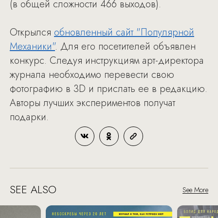
(в общей сложности 466 выходов).
Открылся
обновленный сайт "Популярной
Механики"
. Для его посетителей объявлен
конкурс. Cледуя инструкциям арт-директора
журнала необходимо перевести свою
фотографию в 3D и прислать ее в редакцию.
Авторы лучших экспериментов получат
подарки.
SEE ALSO
See More