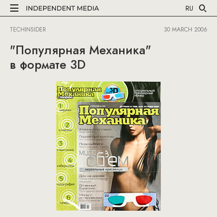
RU
TECHINSIDER
30 MARCH 2006
"Популярная Механика"
в формате 3D