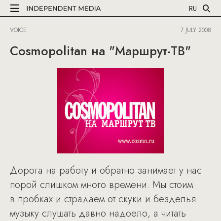
RU
VOICE
7 JULY 2008
Cosmopolitan на "Маршрут-ТВ"
Дорога на работу и обратно занимает у нас
порой слишком много времени. Мы стоим
в пробках и страдаем от скуки и безделья:
музыку слушать давно надоело, а читать