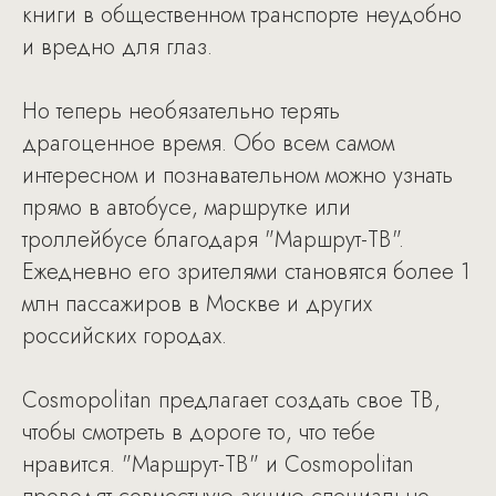
книги в общественном транспорте неудобно
и вредно для глаз.
Но теперь необязательно терять
драгоценное время. Обо всем самом
интересном и познавательном можно узнать
прямо в автобусе, маршрутке или
троллейбусе благодаря "Маршрут-ТВ".
Ежедневно его зрителями становятся более 1
млн пассажиров в Москве и других
российских городах.
Сosmopolitan предлагает создать свое ТВ,
чтобы смотреть в дороге то, что тебе
нравится. "Маршрут-ТВ" и Cosmopolitan