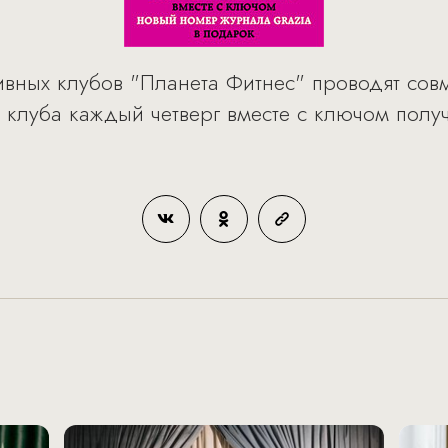
тивных клубов "Планета Фитнес" проводят со
 клуба каждый четверг вместе с ключом полу