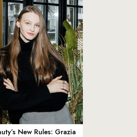
uty’s New Rules: Grazia