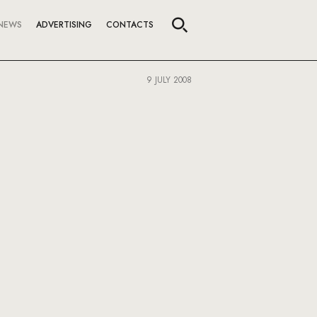
NEWS
ADVERTISING
CONTACTS
9 JULY 2008