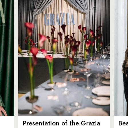
Presentation of the Grazia
Bea