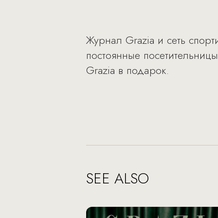
Журнал Grazia и сеть спор
постоянные посетительницы
Grazia в подарок.
SEE ALSO