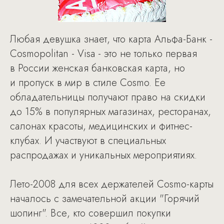
Любая девушка знает, что карта Альфа-Банк -
Cosmopolitan - Visa - это не только первая
в России женская банковская карта, но
и пропуск в мир в стиле Cosmo. Ее
обладательницы получают право на скидки
до 15% в популярных магазинах, ресторанах,
салонах красоты, медицинских и фитнес-
клубах. И участвуют в специальных
распродажах и уникальных мероприятиях.
Лето-2008 для всех держателей Cosmo-карты
началось с замечательной акции "Горячий
шопинг". Все, кто совершил покупки