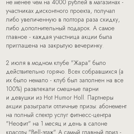
не менее чем на 4000 рублей в магазинах -
участниках дисконтного проекта, получал
либо увеличенную в полтора раза скидку,
либо дополнительный подарок. А самое
главное - каждая участница акции была
приглашена на закрытую вечеринку.
2 июля в модном клубе "Жара" было
действительно горячо. Всех собравшихся (а
их было немало - клуб был заполнен на все
100%) развлекали смешные парни
и девушки из Hot Humor Holl. Партнеры
акции разыграли отличные призы: абонемент
на полный спектр услуг фитнесс-центра
"Неофит" на 1 месяц и день в салоне
красоты "Bell-этаж". А самый главный приз -