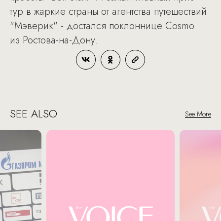
тур в жаркие страны от агентства путешествий
"Мэверик" - достался поклоннице Cosmo
из Ростова-на-Дону.
SEE ALSO
See More